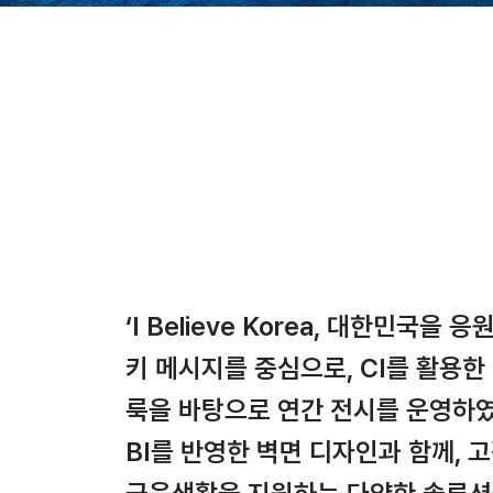
‘I Believe Korea, 대한민국을
키 메시지를 중심으로, CI를 활용한
룩을 바탕으로 연간 전시를 운영하였
BI를 반영한 벽면 디자인과 함께, 