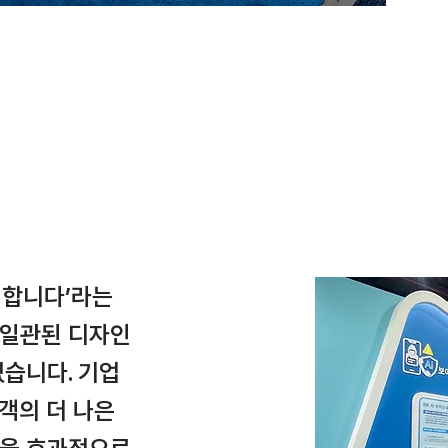
 응원합니다’라는
 일관된 디자인
습니다. 기업
고객의 더 나은