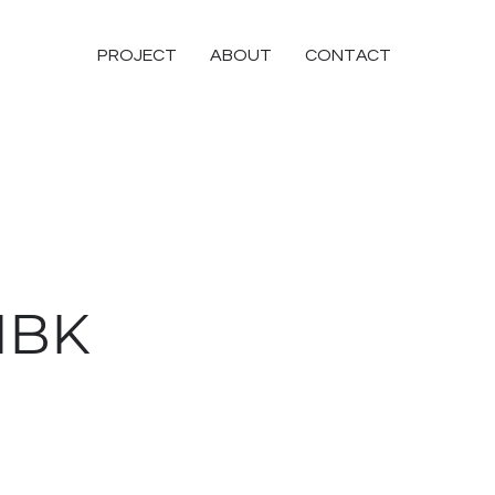
PROJECT
ABOUT
CONTACT
IBK