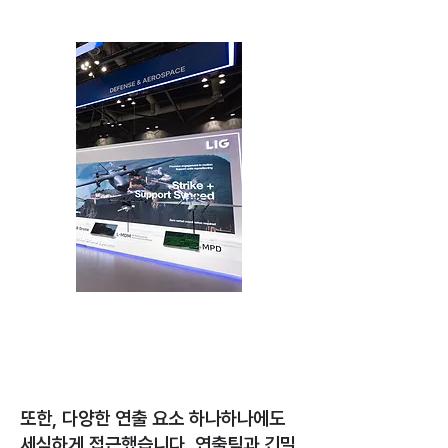
또한, 다양한 연출 요소 하나하나에도
세심하게 접근했습니다. 연출팀과 긴밀