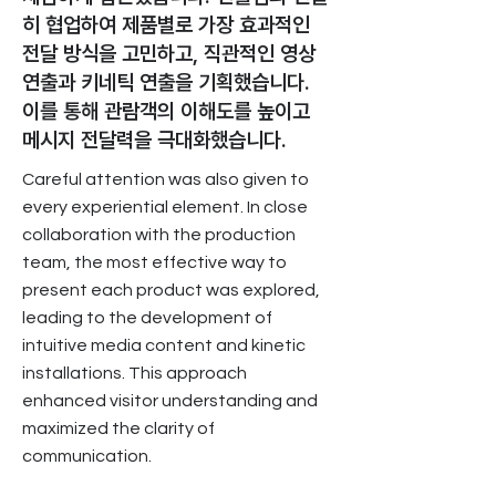
히 협업하여 제품별로 가장 효과적인
전달 방식을 고민하고, 직관적인 영상
연출과 키네틱 연출을 기획했습니다.
이를 통해 관람객의 이해도를 높이고
메시지 전달력을 극대화했습니다.
Careful attention was also given to
every experiential element. In close
collaboration with the production
team, the most effective way to
present each product was explored,
leading to the development of
intuitive media content and kinetic
installations. This approach
enhanced visitor understanding and
maximized the clarity of
communication.