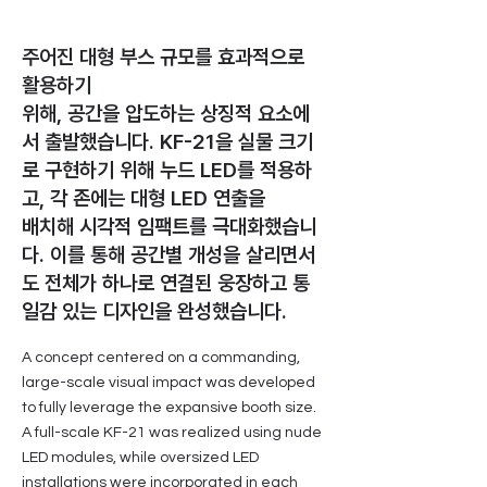
주어진 대형 부스 규모를 효과적으로
활용하기
위해, 공간을 압도하는 상징적 요소에
서 출발했습니다. KF-21을 실물 크기
로 구현하기 위해 누드 LED를 적용하
고, 각 존에는 대형 LED 연출을
배치해 시각적 임팩트를 극대화했습니
다. 이를 통해 공간별 개성을 살리면서
도 전체가 하나로 연결된 웅장하고 통
일감 있는 디자인을 완성했습니다.
A concept centered on a commanding,
large-scale visual impact was developed
to fully leverage the expansive booth size.
A full-scale KF-21 was realized using nude
LED modules, while oversized LED
installations were incorporated in each