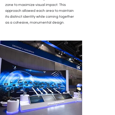
zone to maximize visual impact. This
approach allowed each area to maintain
its distinct identity while coming together
as a cohesive, monumental design.